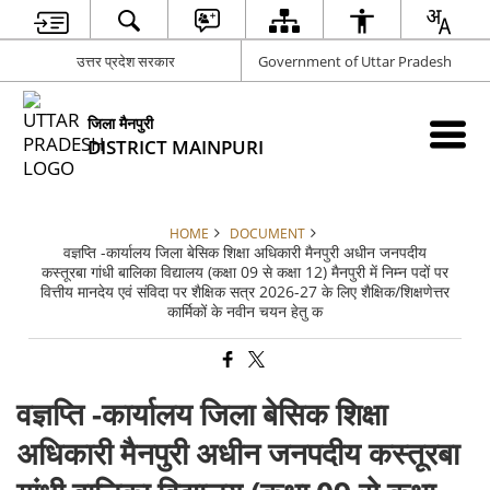
उत्तर प्रदेश सरकार
Government of Uttar Pradesh
जिला मैनपुरी
DISTRICT MAINPURI
HOME
DOCUMENT
वज्ञप्ति -कार्यालय जिला बेसिक शिक्षा अधिकारी मैनपुरी अधीन जनपदीय
कस्तूरबा गांधी बालिका विद्यालय (कक्षा 09 से कक्षा 12) मैनपुरी में निम्न पदों पर
वित्तीय मानदेय एवं संविदा पर शैक्षिक सत्र 2026-27 के लिए शैक्षिक/शिक्षणेत्तर
कार्मिकों के नवीन चयन हेतु क
वज्ञप्ति -कार्यालय जिला बेसिक शिक्षा
अधिकारी मैनपुरी अधीन जनपदीय कस्तूरबा