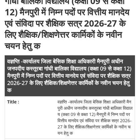
गांधी बालिका विद्यालय (कक्षा 09 से कक्षा
12) मैनपुरी में निम्न पदों पर वित्तीय मानदेय
एवं संविदा पर शैक्षिक सत्र 2026-27 के
लिए शैक्षिक/शिक्षणेत्तर कार्मिकों के नवीन
चयन हेतु क
वज्ञप्ति -कार्यालय जिला बेसिक शिक्षा अधिकारी मैनपुरी अधीन
जनपदीय कस्तूरबा गांधी बालिका विद्यालय (कक्षा 09 से कक्षा 12)
मैनपुरी में निम्न पदों पर वित्तीय मानदेय एवं संविदा पर शैक्षिक सत्र
2026-27 के लिए शैक्षिक/शिक्षणेत्तर कार्मिकों के नवीन चयन हेतु
क
वज्ञप्ति -कार्यालय जिला बेसिक शिक्षा अधिकारी मैन
पुरी अधीन जनपदीय कस्तूरबा गांधी बालिका विद्याल
य (कक्षा 09 से कक्षा 12) मैनपुरी में निम्न पदों पर
वित्तीय मानदेय एवं संविदा पर शैक्षिक सत्र 2026-
27 के लिए शैक्षिक/शिक्षणेत्तर कार्मिकों के नवीन च
यन हेतु क