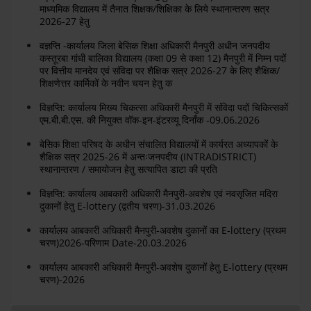
माध्यमिक विद्यालय में तैनात शिक्षक/शिक्षिका के लिये स्थानान्तरण सत्र
2026-27 हेतु
वज्ञप्ति -कार्यालय जिला बेसिक शिक्षा अधिकारी मैनपुरी अधीन जनपदीय
कस्तूरबा गांधी बालिका विद्यालय (कक्षा 09 से कक्षा 12) मैनपुरी में निम्न पदों
पर वित्तीय मानदेय एवं संविदा पर शैक्षिक सत्र 2026-27 के लिए शैक्षिक/
शिक्षणेत्तर कार्मिकों के नवीन चयन हेतु क
विज्ञप्ति: कार्यालय मिख्य चिकत्सा अधिकारी मैनपुरी में संविदा पदों चिकित्सकों
एम.बी.बी.एस. की नियुक्त वॉक-इन-इंटरव्यू दिनाँक -09.06.2026
बेसिक शिक्षा परिषद के अधीन संचालित विद्यालयों में कार्यरत अध्यापकों के
शैक्षिक सत्र 2025-26 में अन्तःजनपदीय (INTRADISTRICT)
स्थानान्तरण / समायोजन हेतु सत्यापित डाटा की प्रति
विज्ञप्ति: कार्यालय आबकारी अधिकारी मैनपुरी-अवशेष एवं नवसृजित मदिरा
दुकानों हेतु E-lottery (द्वतीय चरण)-31.03.2026
कार्यालय आबकारी अधिकारी मैनपुरी-अवशेष दुकानों का E-lottery (प्रथम
चरण)2026-परिणाम Date-20.03.2026
कार्यालय आबकारी अधिकारी मैनपुरी-अवशेष दुकानों हेतु E-lottery (प्रथम
चरण)-2026