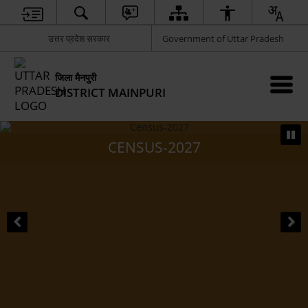
उत्तर प्रदेश सरकार
Government of Uttar Pradesh
जिला मैनपुरी
DISTRICT MAINPURI
CENSUS-2027