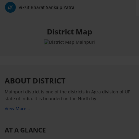
Viksit Bharat Sankalp Yatra
District Map
ABOUT DISTRICT
Mainpuri district is one of the districts in Agra division of UP
state of India. It is bounded on the North by
View More…
AT A GLANCE