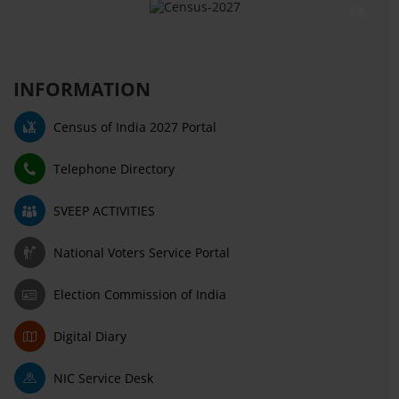
INFORMATION
Census of India 2027 Portal
Telephone Directory
SVEEP ACTIVITIES
National Voters Service Portal
Election Commission of India
Digital Diary
NIC Service Desk