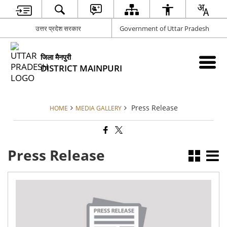
उत्तर प्रदेश सरकार
Government of Uttar Pradesh
जिला मैनपुरी
DISTRICT MAINPURI
Press Release
HOME
MEDIA GALLERY
Press Release
स्था
कंट्
रूम
24