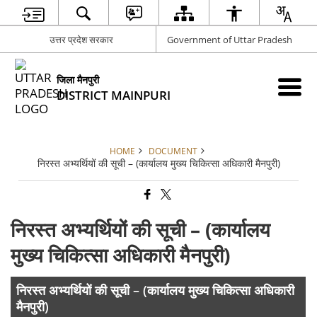
उत्तर प्रदेश सरकार
Government of Uttar Pradesh
जिला मैनपुरी
DISTRICT MAINPURI
HOME
DOCUMENT
निरस्त अभ्यर्थियों की सूची – (कार्यालय मुख्य चिकित्सा अधिकारी मैनपुरी)
निरस्त अभ्यर्थियों की सूची – (कार्यालय
मुख्य चिकित्सा अधिकारी मैनपुरी)
निरस्त अभ्यर्थियों की सूची – (कार्यालय मुख्य चिकित्सा अधिकारी
मैनपुरी)