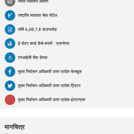
भारत निर्वाचन आयोग
राष्ट्रीय मतदाता सेवा पोर्टल
फॉर्म 6,6B,7,8 डाउनलोड
ई-वोटर कार्ड कैसे बनायें : प्रश्नोत्तर
एनआईसी सेवा डेस्क
मुख्य निर्वाचन अधिकारी उत्तर प्रदेश-फेसबुक
मुख्य निर्वाचन अधिकारी उत्तर प्रदेश-ट्विटर
मुख्य निर्वाचन अधिकारी उत्तर प्रदेश-इंस्टाग्राम
मानचित्र