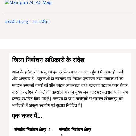
अभ्यर्थी ऑनलाइन नाम-निर्देशन
जिला निर्वाचन अधिकारी के संदेश
आज के इलेक्ट्राँनिक युग में हम प्रत्येक मतदाता तक पहुँचने में सक्षम होने की
ओर अग्रसर है| सूचनाओं के स्वतंत्र एवं निष्पक्ष प्रसारण तथा मतदाताओं को
मतदान सम्बन्धी तथ्यों की ऑन लाइन उपलब्धता तथा मतदाता पहचान पत्र तैयार
करने के उद्देश्य से जिले की तहसीलों में तथा मुख्यालय स्तर पर मतदाता पंजीकरण
केन्द्र स्थापित किये गये हैं| जनपद के सभी नागरिकों से सशक्त लोकतंत्र की
भागीदारी में अमूल्य सहयोग एवं सुझाव निवेदित है|
एक नजर में…
संसदीय निर्वाचन क्षेत्र:
1