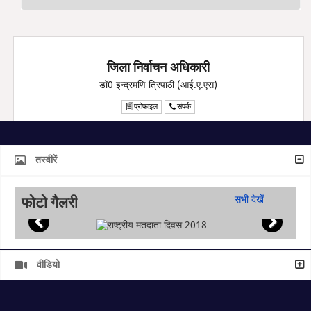
जिला निर्वाचन अधिकारी
डॉ0 इन्द्रमणि त्रिपाठी (आई.ए.एस)
प्रोफाइल
संपर्क
तस्वीरें
फोटो गैलरी
सभी देखें
वीडियो