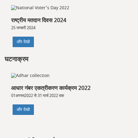
राष्ट्रीय मतदान दिवस 2024
25 जनवरी 2024
और देखो
घटनाक्रम
आधार नंबर एकत्रीकरण कार्यक्रम 2022
01अगस्त2022 से 31 मार्च 2022 तक
और देखो