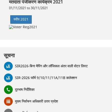
मतदाता पंजीकरण कार्यक्रम 2021
01/11/2021 to 30/11/2021
स्वीप 2021
सूचना
SIR2026-बिना मैपिंग और लॉजिकल अंतर वाली वोटर लिस्ट
SIR-2026 फॉर्म 9/10/11/11A/11B कलेक्शन
दूरभाष निर्देशिका
मुख्य निर्वाचन अधिकारी उत्तर प्रदेश