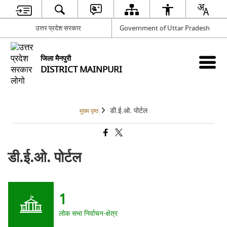
उत्तर प्रदेश सरकार
Government of Uttar Pradesh
जिला मैनपुरी
DISTRICT MAINPURI
डी.ई.ओ. पोर्टल
मुख्य पृष्ठ
डी.ई.ओ. पोर्टल
1
लोक सभा निर्वाचन-क्षेत्र