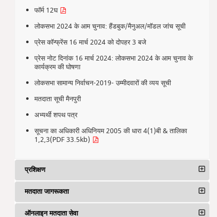
फॉर्म 12घ
लोकसभा 2024 के आम चुनाव: हैंडबुक/मैनुअल/मॉडल जांच सूची
प्रेस कॉन्फ्रेंस 16 मार्च 2024 को दोपहर 3 बजे
प्रेस नोट दिनांक 16 मार्च 2024: लोकसभा 2024 के आम चुनाव के
कार्यक्रम की घोषणा
लोकसभा सामान्य निर्वाचन-2019- उम्मीदवारों की व्यय सूची
मतदाता सूची मैनपुरी
अभ्यर्थी शपथ पत्र
सूचना का अधिकारी अधिनियम 2005 की धारा 4(1)बी & तालिका
1,2,3(PDF 33.5kb)
प्रशिक्षण
मतदाता जागरूकता
ऑनलाइन मतदाता सेवा