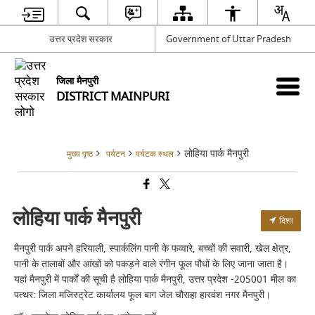
उत्तर प्रदेश सरकार
Government of Uttar Pradesh
जिला मैनपुरी
DISTRICT MAINPURI
लोहिया पार्क मैनपुरी
मुख्य पृष्ठ
पर्यटन
पर्यटक स्थल
लोहिया पार्क मैनपुरी
दिशा
मैनपुरी पार्क अपने हरियाली, स्पार्कलिंग पानी के फव्वारे, बच्चों की सवारी, खेल क्षेत्र,
पानी के तालाबों और आंखों को पकड़ने वाले रंगीन फूल पौधों के लिए जाना जाता है।
यहां मैनपुरी में पार्कों की सूची है लोहिया पार्क मैनपुरी, उत्तर प्रदेश -205001 मील का
पत्थर: जिला मजिस्ट्रेट कार्यालय फूल बाग जेल चौराहा हारवंश नगर मैनपुरी।