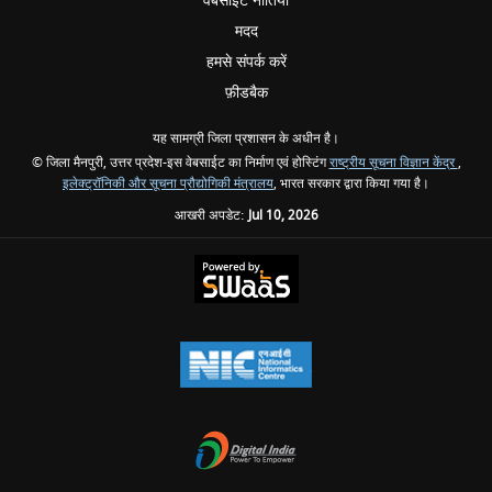
वेबसाइट नीतियां
मदद
हमसे संपर्क करें
फ़ीडबैक
यह सामग्री जिला प्रशासन के अधीन है।
© जिला मैनपुरी, उत्तर प्रदेश-इस वेबसाईट का निर्माण एवं होस्टिंग
राष्ट्रीय सूचना विज्ञान केंद्र
,
इलेक्ट्रॉनिकी और सूचना प्रौद्योगिकी मंत्रालय
, भारत सरकार द्वारा किया गया है।
आखरी अपडेट:
Jul 10, 2026