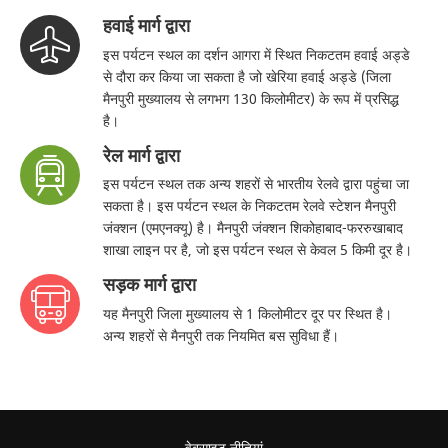
हवाई मार्ग द्वारा
इस पर्यटन स्थल का दर्शन आगरा में स्थित निकटतम हवाई अड्डे
से दौरा कर किया जा सकता है जो खेरिया हवाई अड्डे (जिला
मैनपुरी मुख्यालय से लगभग 130 किलोमीटर) के रूप में प्रसिद्ध
है।
रेल मार्ग द्वारा
इस पर्यटन स्थल तक अन्य शहरों से भारतीय रेलवे द्वारा पहुंचा जा
सकता है। इस पर्यटन स्थल के निकटतम रेलवे स्टेशन मैनपुरी
जंक्शन (एमएनक्यू) है। मैनपुरी जंक्शन शिकोहाबाद-फररुखाबाद
शाखा लाइन पर है, जो इस पर्यटन स्थल से केवल 5 किमी दूर है।
सड़क मार्ग द्वारा
यह मैनपुरी जिला मुख्यालय से 1 किलोमीटर दूर पर स्थित है।
अन्य शहरों से मैनपुरी तक नियमित बस सुविधा हैं।