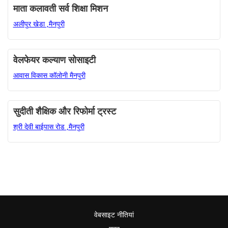
माता कलावती सर्व शिक्षा मिशन
अलीपुर खेडा ,मैनपुरी
वेलफेयर कल्याण सोसाइटी
आवास विकास कॉलोनी मैनपुरी
सुदीती शैक्षिक और रिफोर्मा ट्रस्ट
श्री देवी बाईपास रोड ,मैनपुरी
वेबसाइट नीतियां