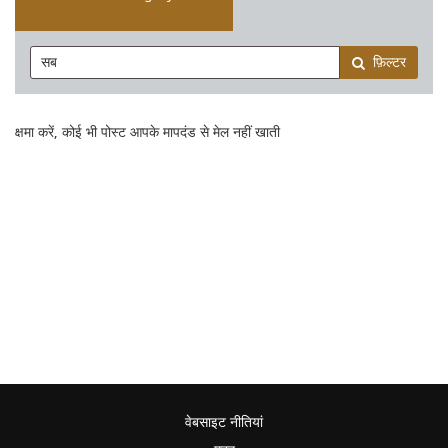
फ़िल्टर
क्षमा करें, कोई भी पोस्ट आपके मापदंड से मेल नहीं खाती
वेबसाइट नीतियां