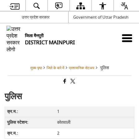
उत्तर प्रदेश सरकार
Government of Uttar Pradesh
जिला मैनपुरी
DISTRICT MAINPURI
पुलिस
मुख्य पृष्ठ
जिले के बारे में
प्रशासनिक सेटअप
पुलिस
1
कोतवाली
2