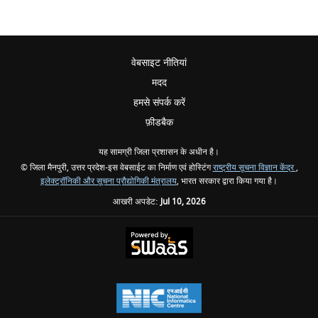
वेबसाइट नीतियां
मदद
हमसे संपर्क करें
फ़ीडबैक
यह सामग्री जिला प्रशासन के अधीन है।
© जिला मैनपुरी, उत्तर प्रदेश-इस वेबसाईट का निर्माण एवं होस्टिंग
राष्ट्रीय सूचना विज्ञान केंद्र
,
इलेक्ट्रॉनिकी और सूचना प्रौद्योगिकी मंत्रालय
, भारत सरकार द्वारा किया गया है।
आखरी अपडेट:
Jul 10, 2026